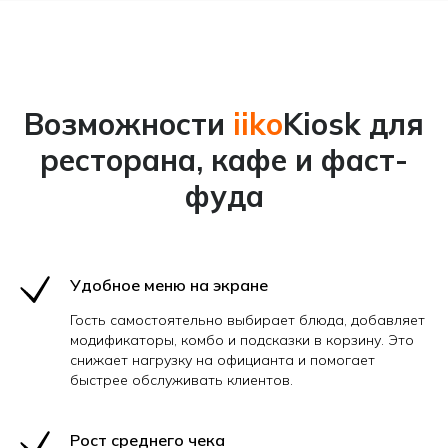
Возможности
iiko
Kiosk для
ресторана, кафе и фаст-
фуда
Удобное меню на экране
Гость самостоятельно выбирает блюда, добавляет
модификаторы, комбо и подсказки в корзину. Это
снижает нагрузку на официанта и помогает
быстрее обслуживать клиентов.
Рост среднего чека