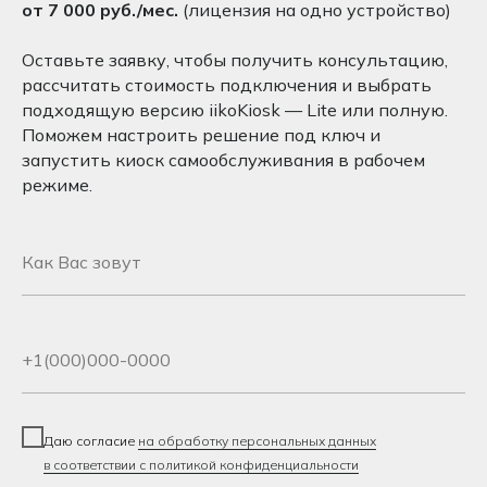
от 7 000 руб./мес.
(лицензия на одно устройство)
Оставьте заявку, чтобы получить консультацию,
рассчитать стоимость подключения и выбрать
подходящую версию iikoKiosk — Lite или полную.
Поможем настроить решение под ключ и
запустить киоск самообслуживания в рабочем
режиме.
Даю согласие
на обработку персональных данных
в соответствии с политикой конфиденциальности