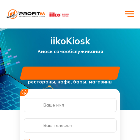
iikoKiosk
Киоск самообслуживания
рестораны, кафе, бары, магазины