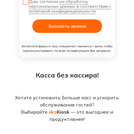
Даю согласие
на обработку
персональных данных в соответствии с
политикой конфиденциальности
Заказать звонок
Заполните форму и наш специалист свяжется с вами, чтобы
проконсультировать по всем интересующим Вас вопросам.
Касса без кассира!
Хотите установить больше касс и ускорить
обслуживание гостей?
Выбирайте
iiko
Kiosk
— это выгоднее и
продуктивнее!