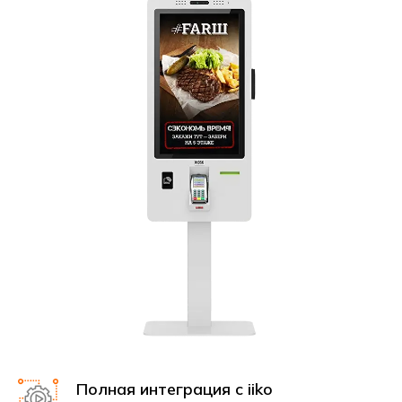
Полная интеграция с iiko