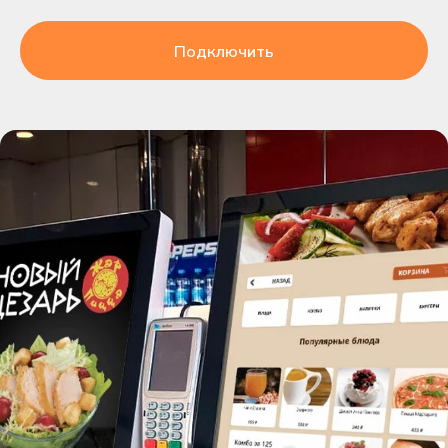
Подключить