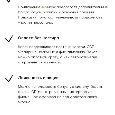
Приложение
iiko
Kiosk предлагает дополнительные
блюда, соусы, напитки и бонусные позиции.
Подсказки помогают увеличивать продажи без
участия персонала.
Оплата без кассира
Киоск поддерживает платежи картой, СБП,
эквайринг, наличные и фискализацию. Заказ
можно оплатить сразу, а чек автоматически
отправляется на печать.
Лояльность и акции
Можно использовать бонусную систему, баллы,
скидки, QR-меню, рекламные материалы и
фирменное оформление пользовательского
экрана.