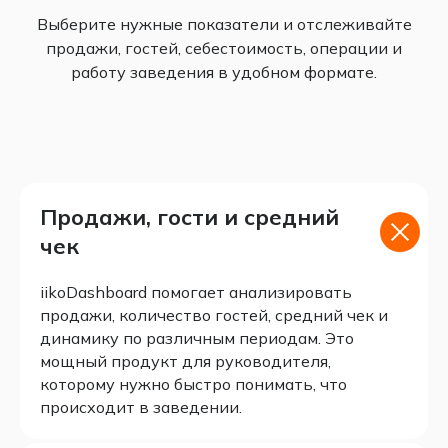
Выберите нужные показатели и отслеживайте
продажи, гостей, себестоимость, операции и
работу заведения в удобном формате.
Продажи, гости и средний
чек
iikoDashboard помогает анализировать
продажи, количество гостей, средний чек и
динамику по различным периодам. Это
мощный продукт для руководителя,
которому нужно быстро понимать, что
происходит в заведении.