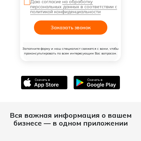
Даю согласие
на обработку
персональных данных в соответствии с
политикой конфиденциальности
Заказать звонок
Заполните форму и наш специалист свяжется с вами, чтобы
проконсультировать по всем интересующим Вас вопросам.
Вся важная информация о вашем
бизнесе — в одном приложении