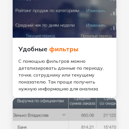
Удобные
фильтры
С помощью фильтров можно
детализировать данные по периоду,
точке, сотруднику или текущему
показателю. Так проще получить
нужную информацию для анализа.