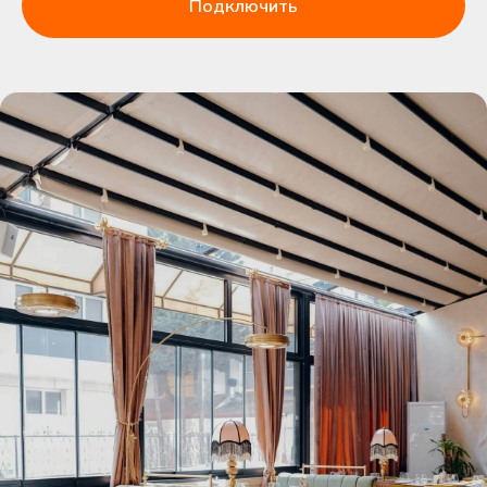
Подключить