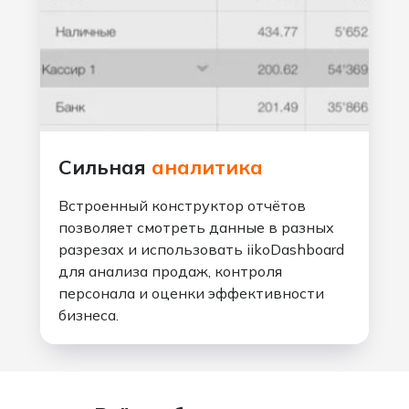
Сильная
аналитика
Встроенный конструктор отчётов
позволяет смотреть данные в разных
разрезах и использовать iikoDashboard
для анализа продаж, контроля
персонала и оценки эффективности
бизнеса.