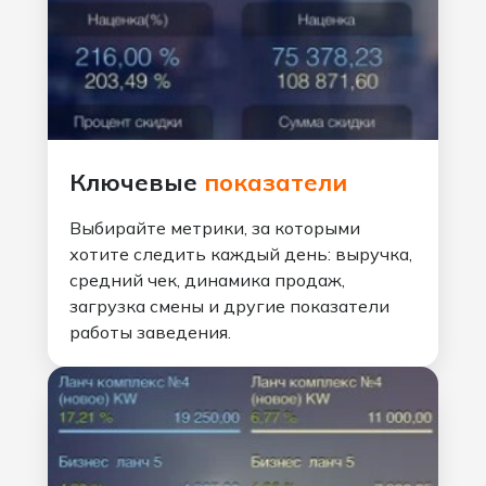
Ключевые
показатели
Выбирайте метрики, за которыми
хотите следить каждый день: выручка,
средний чек, динамика продаж,
загрузка смены и другие показатели
работы заведения.