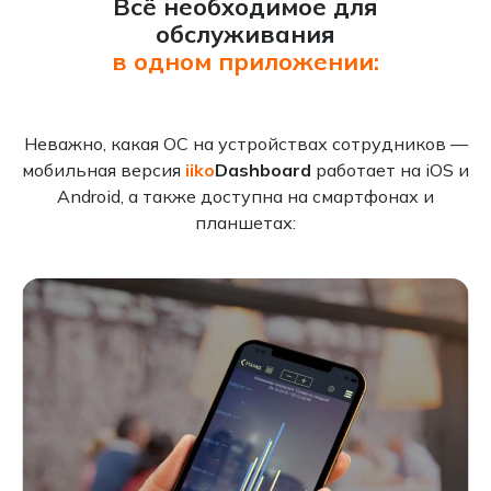
Всё необходимое для
обслуживания
в одном приложении:
Неважно, какая ОС на устройствах сотрудников —
мобильная версия
iiko
Dashboard
работает на iOS и
Android, а также доступна на смартфонах и
планшетах: