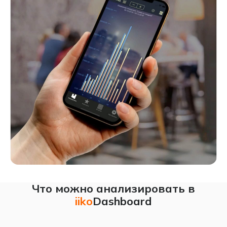
Что можно анализировать в
iiko
Dashboard