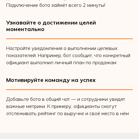
Подключение бота займёт всего 2 минуты!
Узнавайте о достижении целей
моментально
Настройте уведомления о выполнении целевых
показателей. Например, бот сообщит, что конкретный
официант выполнил личный план по продажам
Мотивируйте команду на успех
Добавьте бота в общий чат — и сотрудники увидят
важные метрики. К примеру, официанты смогут
отслеживать рейтинг по выручке и своё место в нём