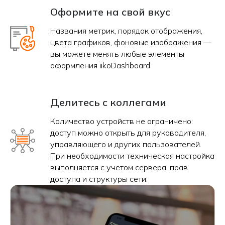
Оформите на свой вкус
Названия метрик, порядок отображения,
цвета графиков, фоновые изображения —
вы можете менять любые элементы
оформления iikoDashboard
Делитесь с коллегами
Количество устройств не ограничено:
доступ можно открыть для руководителя,
управляющего и других пользователей.
При необходимости техническая настройка
выполняется с учетом сервера, прав
доступа и структуры сети.