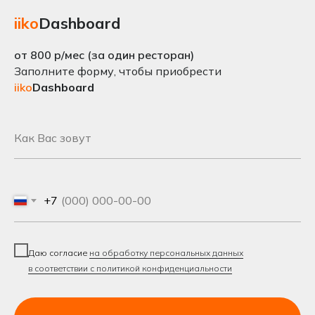
iiko
Dashboard
от 800 р/мес (за один ресторан)
Заполните форму, чтобы приобрести
iiko
Dashboard
+7
Даю согласие
на обработку персональных данных
в соответствии с политикой конфиденциальности