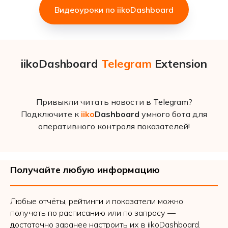
Видеоуроки по iikoDashboard
iikoDashboard
Telegram
Extension
Привыкли читать новости в Telegram?
Подключите к
iiko
Dashboard
умного бота для
оперативного контроля показателей!
Получайте любую информацию
Любые отчёты, рейтинги и показатели можно
получать по расписанию или по запросу —
достаточно заранее настроить их в iikoDashboard.