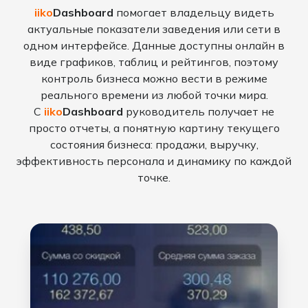
iiko
Dashboard
помогает владельцу видеть
актуальные показатели заведения или сети в
одном интерфейсе. Данные доступны онлайн в
виде графиков, таблиц и рейтингов, поэтому
контроль бизнеса можно вести в режиме
реального времени из любой точки мира.
С
iiko
Dashboard
руководитель получает не
просто отчеты, а понятную картину текущего
состояния бизнеса: продажи, выручку,
эффективность персонала и динамику по каждой
точке.