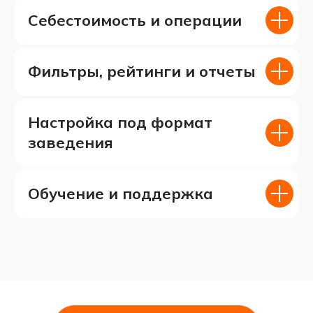
Себестоимость и операции
Фильтры, рейтинги и отчеты
Настройка под формат
заведения
Обучение и поддержка