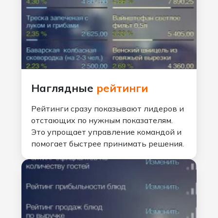
Наглядные
рейтинги
Рейтинги сразу показывают лидеров и
отстающих по нужным показателям.
Это упрощает управление командой и
помогает быстрее принимать решения.