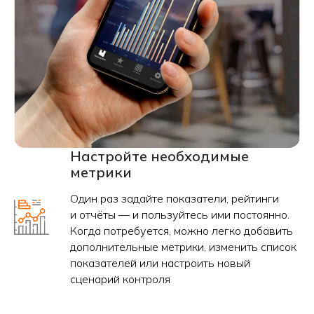
Настройте необходимые
метрики
Один раз задайте показатели, рейтинги
и отчёты — и пользуйтесь ими постоянно.
Когда потребуется, можно легко добавить
дополнительные метрики, изменить список
показателей или настроить новый
сценарий контроля