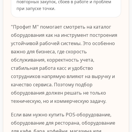
повторных закупок, сбоев в работе и проблем
при запуске точки.
"Профит М" помогает смотреть на каталог
оборудования как на инструмент построения
устойчивой рабочей системы. Это особенно
важно для бизнеса, где скорость
обслуживания, корректность учета,
стабильная работа касс и удобство
сотрудников напрямую влияют на выручку и
качество сервиса. Поэтому подбор
оборудования должен решать не только
техническую, но и коммерческую задачу.
Если вам нужно купить POS-оборудование,
оборудование для ресторана, оборудование
для кафе, бара, кофейни, магазина или