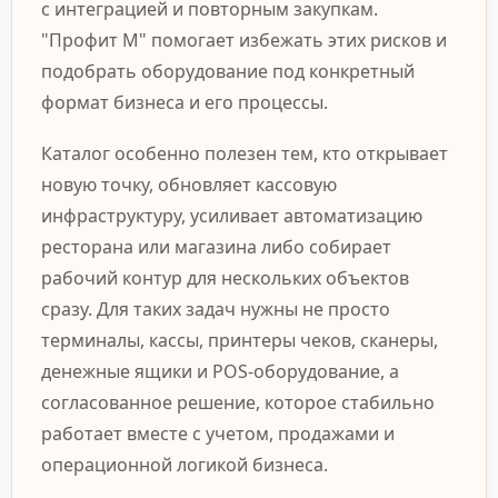
с интеграцией и повторным закупкам.
"Профит М" помогает избежать этих рисков и
подобрать оборудование под конкретный
формат бизнеса и его процессы.
Каталог особенно полезен тем, кто открывает
новую точку, обновляет кассовую
инфраструктуру, усиливает автоматизацию
ресторана или магазина либо собирает
рабочий контур для нескольких объектов
сразу. Для таких задач нужны не просто
терминалы, кассы, принтеры чеков, сканеры,
денежные ящики и POS-оборудование, а
согласованное решение, которое стабильно
работает вместе с учетом, продажами и
операционной логикой бизнеса.