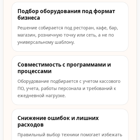
Подбор оборудования под формат
бизнеса
Решение собирается под ресторан, кафе, бар,
магазин, розничную точку или сеть, а не по
универсальному шаблону.
Совместимость с программами и
процессами
Оборудование подбирается с учетом кассового
ПО, учета, работы персонала и требований к
ежедневной нагрузке.
Снижение ошибок и лишних
расходов
Правильный выбор техники помогает избежать