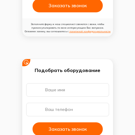
Заказать звонок
Заполните форму и наш специалист свяжется с вами, чтобы
проконсультировать по всем интересующим Вас вопросам.
Оставляя заявку, вы соглашаетесь с
политикой конфиденциальности
Подобрать оборудование
Заказать звонок