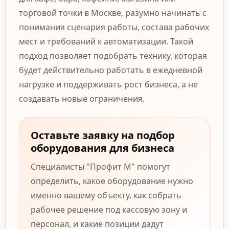
торговой точки в Москве, разумно начинать с
понимания сценария работы, состава рабочих
мест и требований к автоматизации. Такой
подход позволяет подобрать технику, которая
будет действительно работать в ежедневной
нагрузке и поддерживать рост бизнеса, а не
создавать новые ограничения.
Оставьте заявку на подбор
оборудования для бизнеса
Специалисты "Профит М" помогут
определить, какое оборудование нужно
именно вашему объекту, как собрать
рабочее решение под кассовую зону и
персонал, и какие позиции дадут