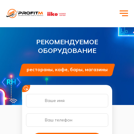
РЕКОМЕНДУЕМОЕ
ОБОРУДОВАНИЕ
рестораны, кафе, бары, магазины