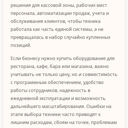
решения для кассовой зоны, рабочих мест
персонала, автоматизации продаж, учета и
обслуживания клиентов, чтобы техника
работала как часть единой системы, а не
превращалась в набор случайно купленных
позиций.
Если бизнесу нужно купить оборудование для
ресторана, кафе, бара или магазина, важно
учитывать не только цену, но и совместимость
с программным обеспечением, удобство
работы сотрудников, надежность в
ежедневной эксплуатации и возможность
дальнейшего масштабирования. Ошибки на
этапе выбора техники часто приводят к
лишним расходам, сбоям на точке, проблемам