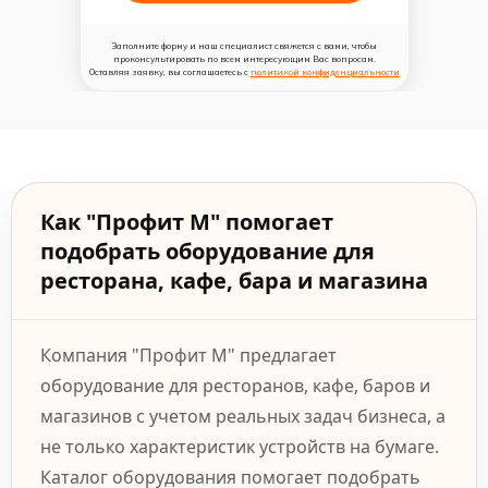
Заполните форму и наш специалист свяжется с вами, чтобы
проконсультировать по всем интересующим Вас вопросам.
Оставляя заявку, вы соглашаетесь с
политикой конфиденциальности
Как "Профит М" помогает
подобрать оборудование для
ресторана, кафе, бара и магазина
Компания "Профит М" предлагает
оборудование для ресторанов, кафе, баров и
магазинов с учетом реальных задач бизнеса, а
не только характеристик устройств на бумаге.
Каталог оборудования помогает подобрать