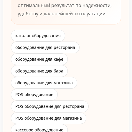
оптимальный результат по надежности,
удобству и дальнейшей эксплуатации.
каталог оборудования
оборудование для ресторана
оборудование для кафе
оборудование для бара
оборудование для магазина
POS оборудование
POS оборудование для ресторана
POS оборудование для магазина
кассовое оборудование