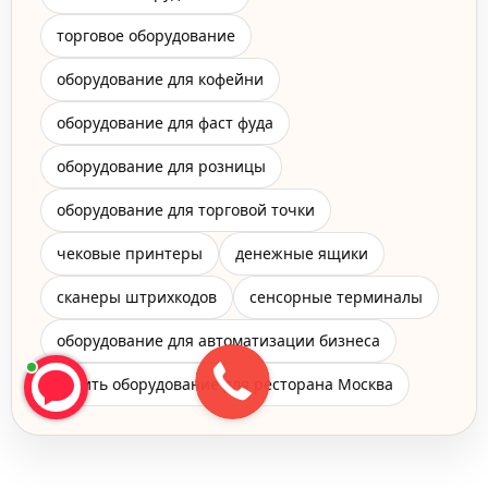
торговое оборудование
оборудование для кофейни
оборудование для фаст фуда
оборудование для розницы
оборудование для торговой точки
чековые принтеры
денежные ящики
сканеры штрихкодов
сенсорные терминалы
оборудование для автоматизации бизнеса
купить оборудование для ресторана Москва